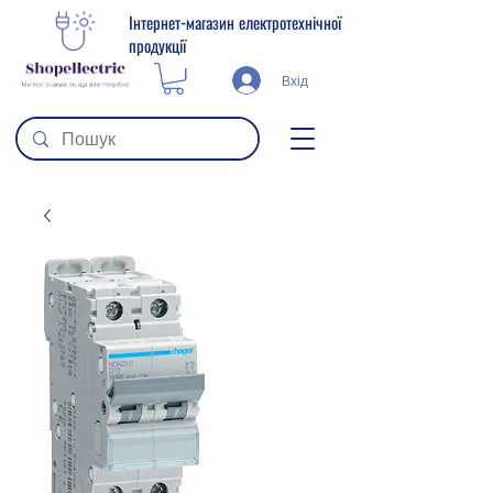
Інтернет-магазин електротехнічної
продукції
Вхід