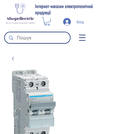
Інтернет-магазин електротехнічної
продукції
Вхід