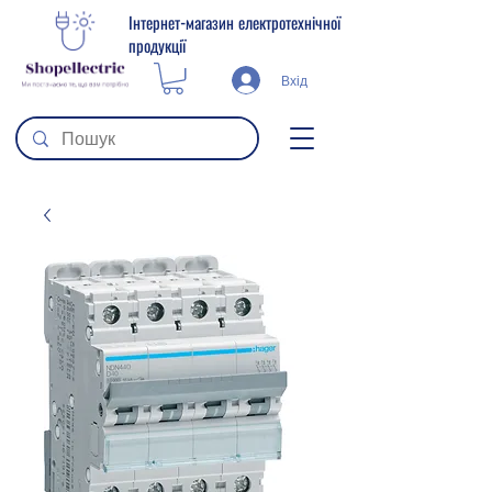
Інтернет-магазин електротехнічної
продукції
Вхід