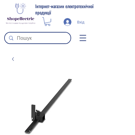
Інтернет-магазин електротехнічної
продукції
Вхід