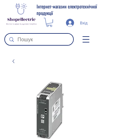
Інтернет-магазин електротехнічної
продукції
Вхід