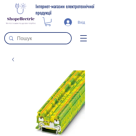
Інтернет-магазин електротехнічної
продукції
Вхід