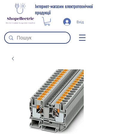
Інтернет-магазин електротехнічної
продукції
Вхід