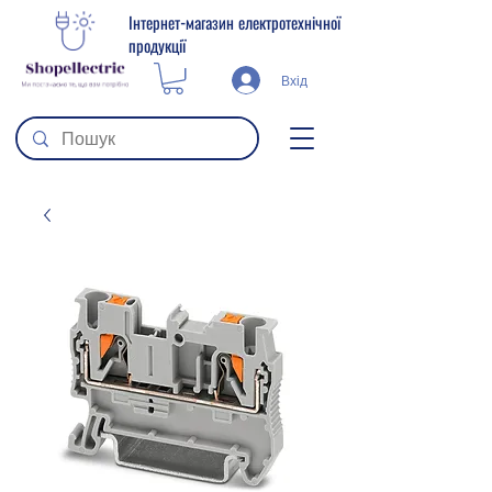
Інтернет-магазин електротехнічної
продукції
Вхід