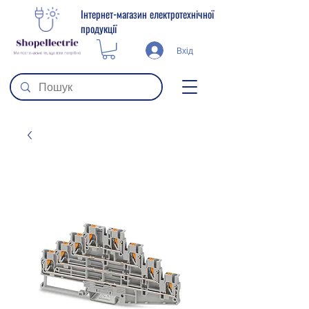
Інтернет-магазин електротехнічної
продукції
Вхід