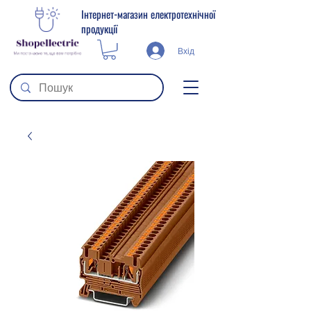
Інтернет-магазин електротехнічної
продукції
Вхід