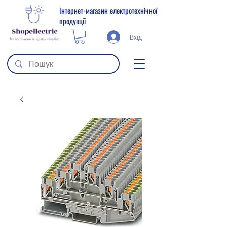
Інтернет-магазин електротехнічної
продукції
Вхід