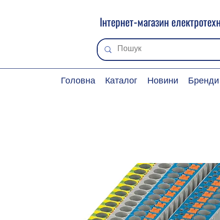
Інтернет-магазин електротехн
Головна
Каталог
Новини
Бренди