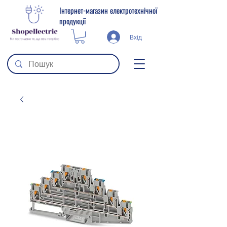
Інтернет-магазин електротехнічної
продукції
Вхід