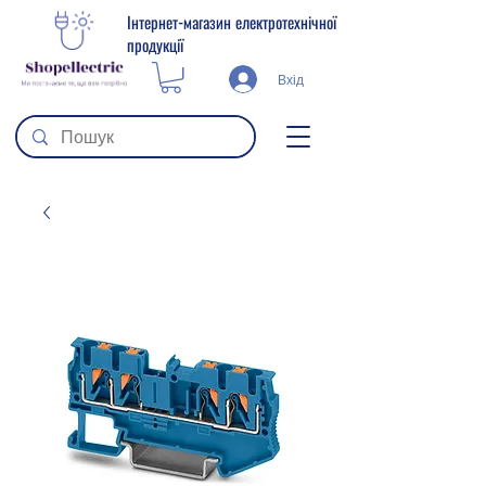
Інтернет-магазин електротехнічної
продукції
Вхід