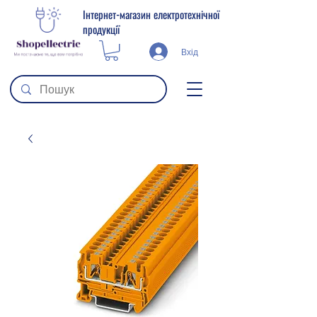
Інтернет-магазин електротехнічної
продукції
Вхід