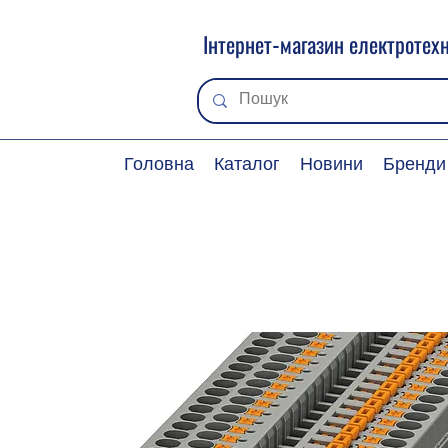
Інтернет-магазин електротехн
Головна
Каталог
Новини
Бренди