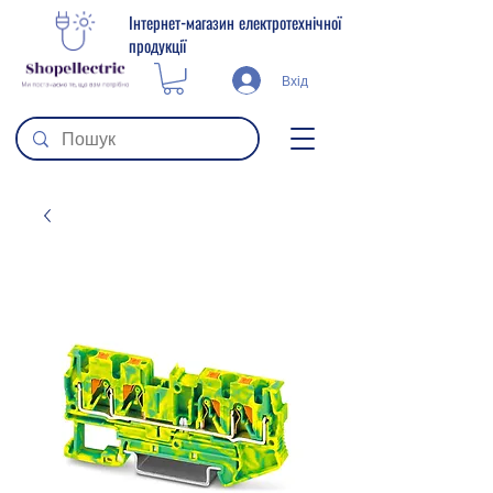
Інтернет-магазин електротехнічної
продукції
Вхід