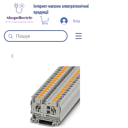
Інтернет-магазин електротехнічної
продукції
Вхід