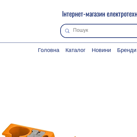
Інтернет-магазин електротехн
Головна
Каталог
Новини
Бренди