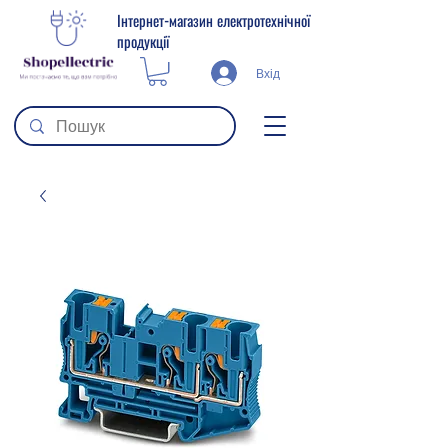
Інтернет-магазин електротехнічної
продукції
Вхід