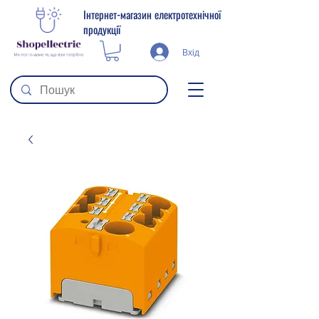
Інтернет-магазин електротехнічної
продукції
Вхід