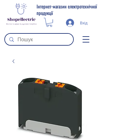
Інтернет-магазин електротехнічної
продукції
Вхід