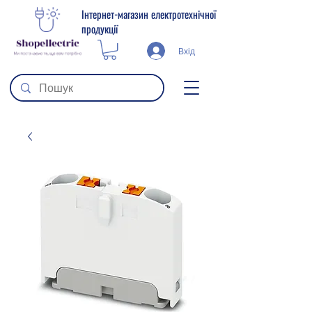
Інтернет-магазин електротехнічної
продукції
Вхід