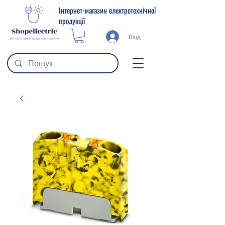
Інтернет-магазин електротехнічної
продукції
Вхід