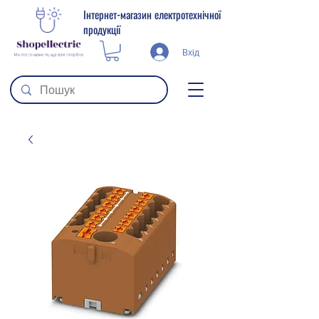
Інтернет-магазин електротехнічної
продукції
Вхід