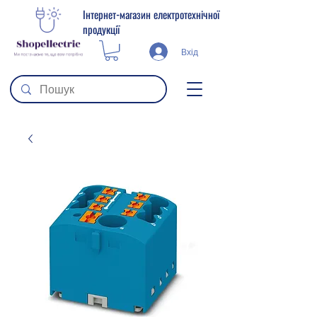
Інтернет-магазин електротехнічної
продукції
Вхід