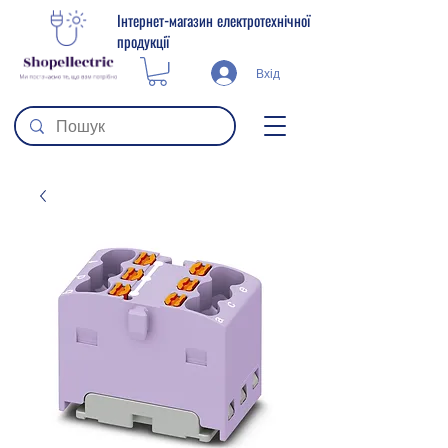
Інтернет-магазин електротехнічної
продукції
Вхід