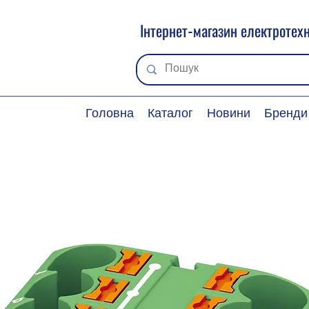
Інтернет-магазин електротехн
Головна
Каталог
Новини
Бренди