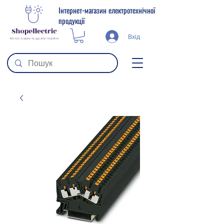
Інтернет-магазин електротехнічної
продукції
Вхід