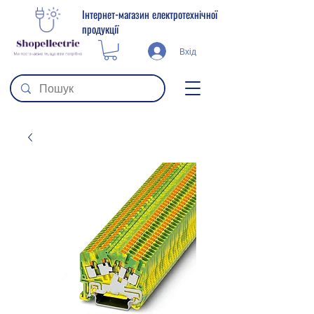
Інтернет-магазин електротехнічної
продукції
Вхід