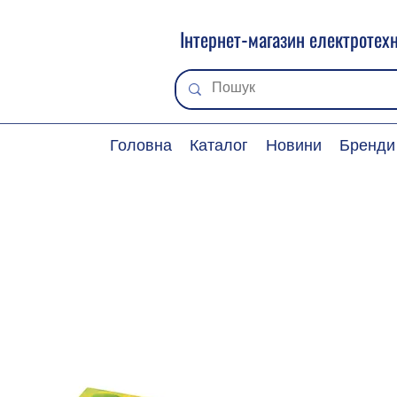
Інтернет-магазин електротехн
Головна
Каталог
Новини
Бренди