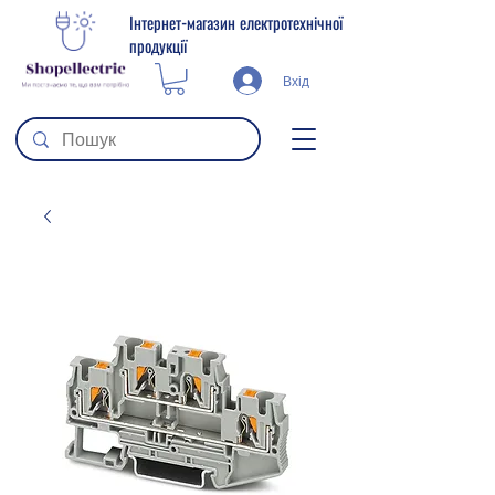
Інтернет-магазин електротехнічної
продукції
Вхід