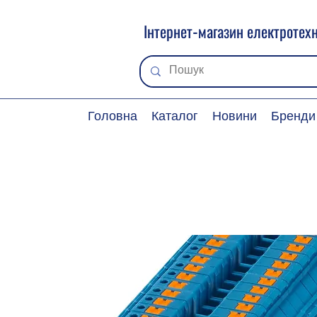
Інтернет-магазин електротехн
Головна
Каталог
Новини
Бренди