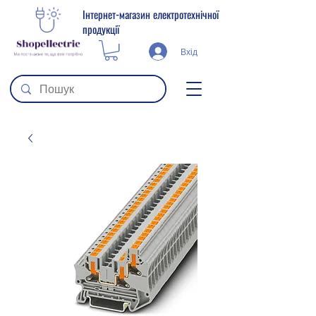
Інтернет-магазин електротехнічної
продукції
Вхід