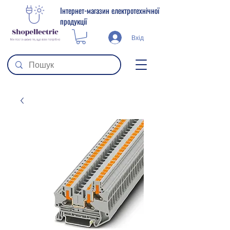
Інтернет-магазин електротехнічної
продукції
Вхід