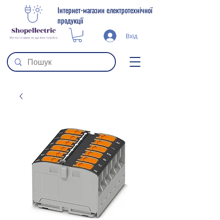
Інтернет-магазин електротехнічної
продукції
Вхід