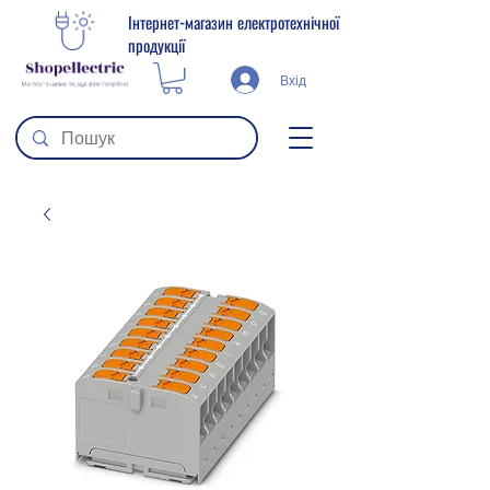
Інтернет-магазин електротехнічної
продукції
Вхід