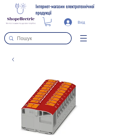
Інтернет-магазин електротехнічної
продукції
Вхід