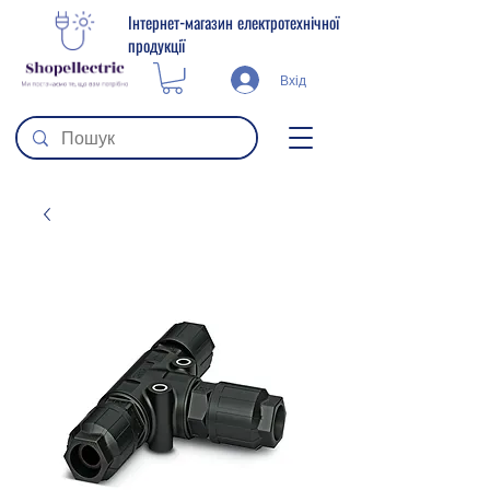
Інтернет-магазин електротехнічної
продукції
Вхід