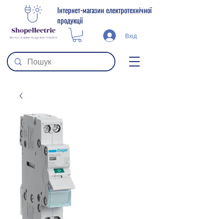
Інтернет-магазин електротехнічної
продукції
Вхід