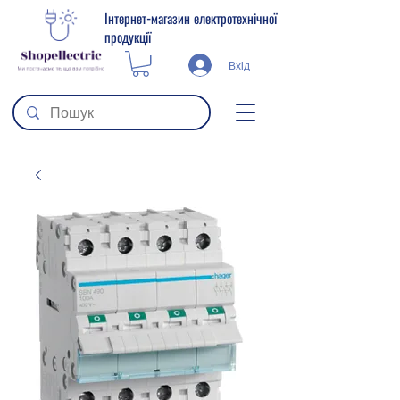
Інтернет-магазин електротехнічної
продукції
Вхід