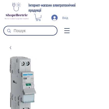
Інтернет-магазин електротехнічної
продукції
Вхід