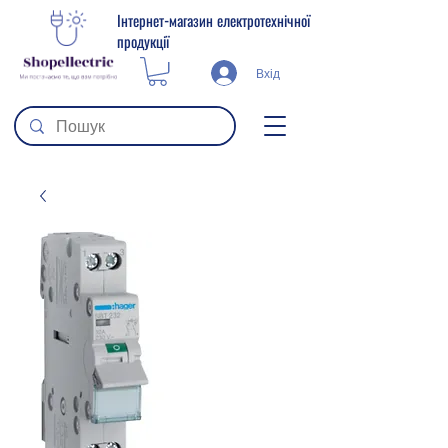
Інтернет-магазин електротехнічної
продукції
Вхід