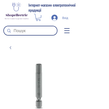
Інтернет-магазин електротехнічної
продукції
Вхід