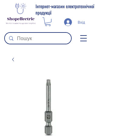
Інтернет-магазин електротехнічної
продукції
Вхід