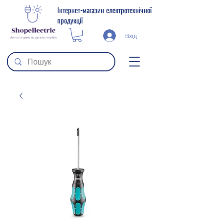
Інтернет-магазин електротехнічної
продукції
Вхід