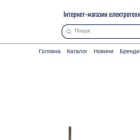
Інтернет-магазин електротехн
Головна
Каталог
Новини
Бренди