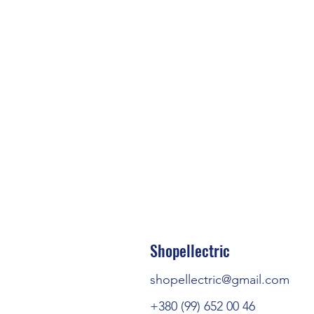
Shopellectric
shopellectric@gmail.com
+380 (99) 652 00 46