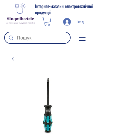
Інтернет-магазин електротехнічної
продукції
Вхід