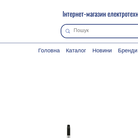
Інтернет-магазин електротехн
Головна
Каталог
Новини
Бренди