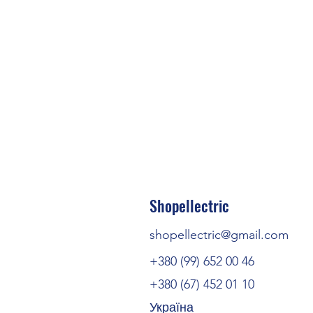
Shopellectric
shopellectric@gmail.com
+380 (99) 652 00 46
+380 (67) 452 01 10
Україна