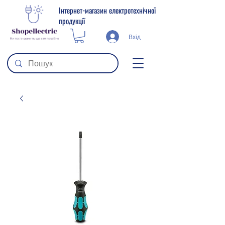
Інтернет-магазин електротехнічної
продукції
Вхід